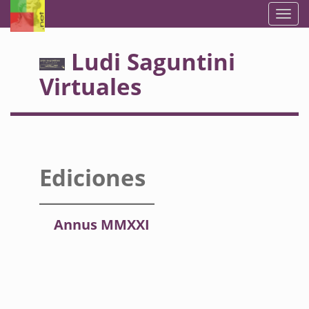
Ludi Saguntini
Virtuales
Ediciones
Annus MMXXI